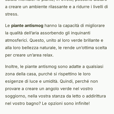
a creare un ambiente rilassante e a ridurre i livelli di
stress.
Le
piante antismog
hanno la capacità di migliorare
la qualità dell’aria assorbendo gli inquinanti
atmosferici. Questo, unito al loro verde brillante e
alla loro bellezza naturale, le rende un’ottima scelta
per creare un’area relax.
Inoltre, le piante antismog sono adatte a qualsiasi
zona della casa, purché si rispettino le loro
esigenze di luce e umidità. Quindi, perché non
provare a creare un angolo verde nel vostro
soggiorno, nella vostra stanza da letto o addirittura
nel vostro bagno? Le opzioni sono infinite!