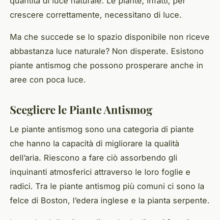
quantità di luce naturale. Le piante, infatti, per
crescere correttamente, necessitano di luce.
Ma che succede se lo spazio disponibile non riceve
abbastanza luce naturale? Non disperate. Esistono
piante antismog che possono prosperare anche in
aree con poca luce.
Scegliere le Piante Antismog
Le piante antismog sono una categoria di piante
che hanno la capacità di migliorare la qualità
dell’aria. Riescono a fare ciò assorbendo gli
inquinanti atmosferici attraverso le loro foglie e
radici. Tra le piante antismog più comuni ci sono la
felce di Boston, l’edera inglese e la pianta serpente.