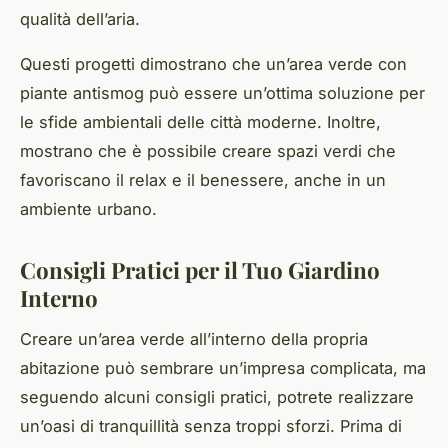
qualità dell’aria.
Questi progetti dimostrano che un’area verde con
piante antismog può essere un’ottima soluzione per
le sfide ambientali delle città moderne. Inoltre,
mostrano che è possibile creare spazi verdi che
favoriscano il relax e il benessere, anche in un
ambiente urbano.
Consigli Pratici per il Tuo Giardino
Interno
Creare un’area verde all’interno della propria
abitazione può sembrare un’impresa complicata, ma
seguendo alcuni consigli pratici, potrete realizzare
un’oasi di tranquillità senza troppi sforzi. Prima di