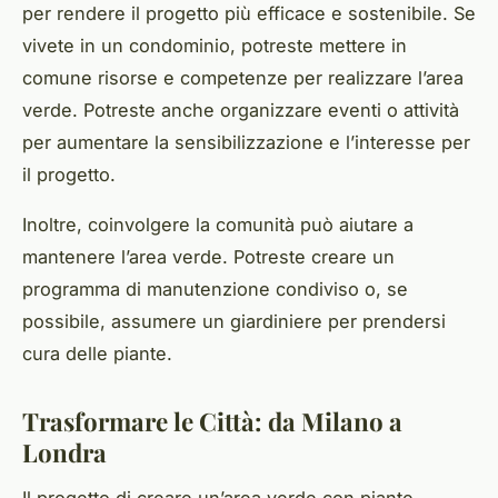
per rendere il progetto più efficace e sostenibile. Se
vivete in un condominio, potreste mettere in
comune risorse e competenze per realizzare l’area
verde. Potreste anche organizzare eventi o attività
per aumentare la sensibilizzazione e l’interesse per
il progetto.
Inoltre, coinvolgere la comunità può aiutare a
mantenere l’area verde. Potreste creare un
programma di manutenzione condiviso o, se
possibile, assumere un giardiniere per prendersi
cura delle piante.
Trasformare le Città: da Milano a
Londra
Il progetto di creare un’area verde con piante