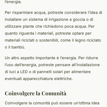
l’energia.
Per risparmiare acqua, potreste considerare l’idea di
installare un sistema di irrigazione a goccia o di
utilizzare piante che richiedono poca acqua. Per
quanto riguarda i materiali, potreste optare per
materiali riciclati o sostenibili, come il legno riciclato
o il bambù.
Un altro aspetto importante è l’energia. Per ridurre
l’uso dell’energia, potreste pensare all’installazione
di luci a LED o di pannelli solari per alimentare
eventuali apparecchiature elettriche.
Coinvolgere la Comunità
Coinvolgere la comunità può essere un’ottima idea