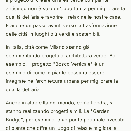
antismog non è solo un’opportunità per migliorare la
qualità dell’aria e favorire il relax nelle nostre case.
È anche un passo avanti verso la trasformazione
delle città in luoghi più verdi e sostenibili.
In Italia, città come Milano stanno già
sperimentando progetti di architettura verde. Ad
esempio, il progetto "Bosco Verticale" è un
esempio di come le piante possano essere
integrate nell’architettura urbana per migliorare la
qualità dell’aria.
Anche in altre città del mondo, come Londra, si
stanno realizzando progetti simili. La "Garden
Bridge", per esempio, è un ponte pedonale rivestito
di piante che offre un luogo di relax e migliora la