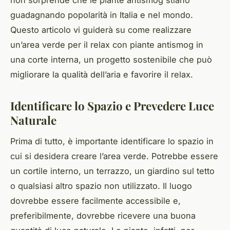
guadagnando popolarità in Italia e nel mondo.
Questo articolo vi guiderà su come realizzare
un’area verde per il relax con piante antismog in
una corte interna, un progetto sostenibile che può
migliorare la qualità dell’aria e favorire il relax.
Identificare lo Spazio e Prevedere Luce
Naturale
Prima di tutto, è importante identificare lo spazio in
cui si desidera creare l’area verde. Potrebbe essere
un cortile interno, un terrazzo, un giardino sul tetto
o qualsiasi altro spazio non utilizzato. Il luogo
dovrebbe essere facilmente accessibile e,
preferibilmente, dovrebbe ricevere una buona