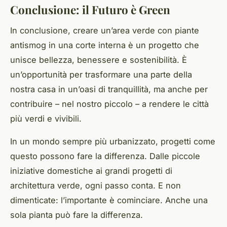
Conclusione: il Futuro è Green
In conclusione, creare un’area verde con piante
antismog in una corte interna è un progetto che
unisce bellezza, benessere e sostenibilità. È
un’opportunità per trasformare una parte della
nostra casa in un’oasi di tranquillità, ma anche per
contribuire – nel nostro piccolo – a rendere le città
più verdi e vivibili.
In un mondo sempre più urbanizzato, progetti come
questo possono fare la differenza. Dalle piccole
iniziative domestiche ai grandi progetti di
architettura verde, ogni passo conta. E non
dimenticate: l’importante è cominciare. Anche una
sola pianta può fare la differenza.