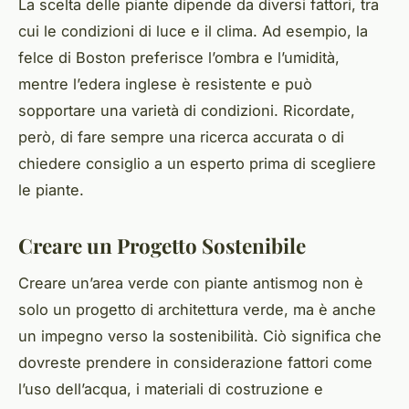
La scelta delle piante dipende da diversi fattori, tra
cui le condizioni di luce e il clima. Ad esempio, la
felce di Boston preferisce l’ombra e l’umidità,
mentre l’edera inglese è resistente e può
sopportare una varietà di condizioni. Ricordate,
però, di fare sempre una ricerca accurata o di
chiedere consiglio a un esperto prima di scegliere
le piante.
Creare un Progetto Sostenibile
Creare un’area verde con piante antismog non è
solo un progetto di architettura verde, ma è anche
un impegno verso la sostenibilità. Ciò significa che
dovreste prendere in considerazione fattori come
l’uso dell’acqua, i materiali di costruzione e