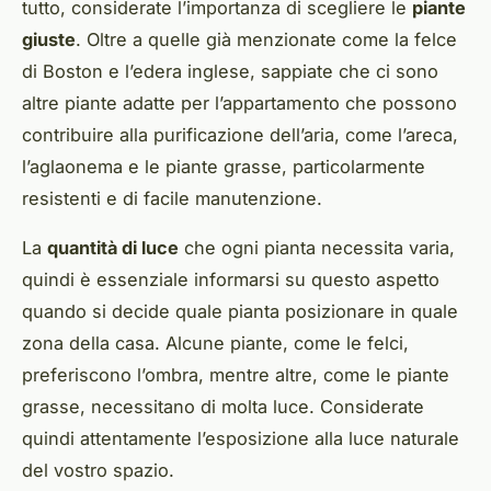
tutto, considerate l’importanza di scegliere le
piante
giuste
. Oltre a quelle già menzionate come la felce
di Boston e l’edera inglese, sappiate che ci sono
altre piante adatte per l’appartamento che possono
contribuire alla purificazione dell’aria, come l’areca,
l’aglaonema e le piante grasse, particolarmente
resistenti e di facile manutenzione.
La
quantità di luce
che ogni pianta necessita varia,
quindi è essenziale informarsi su questo aspetto
quando si decide quale pianta posizionare in quale
zona della casa. Alcune piante, come le felci,
preferiscono l’ombra, mentre altre, come le piante
grasse, necessitano di molta luce. Considerate
quindi attentamente l’esposizione alla luce naturale
del vostro spazio.