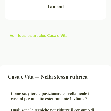
Laurent
← Voir tous les articles Casa e Vita
Casa e Vita — Nella stessa rubrica
Come scegliere e posizionare correttamente i
cuscini per un letto esteticamente invitante?
Quali sono le tecniche per ridurre il consumo di