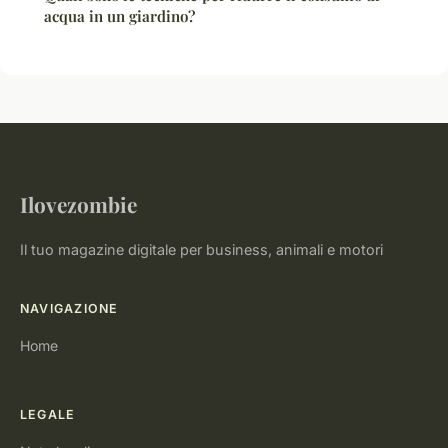
acqua in un giardino?
Ilovezombie
Il tuo magazine digitale per business, animali e motori
NAVIGAZIONE
Home
LEGALE