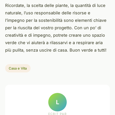
Ricordate, la scelta delle piante, la quantità di luce
naturale, l’uso responsabile delle risorse e
l’impegno per la sostenibilità sono elementi chiave
per la riuscita del vostro progetto. Con un po’ di
creatività e di impegno, potrete creare uno spazio
verde che vi aiuterà a rilassarvi e a respirare aria
più pulita, senza uscire di casa. Buon verde a tutti!
Casa e Vita
L
ECRIT PAR