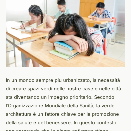
In un mondo sempre più urbanizzato, la necessità
di creare spazi verdi nelle nostre case e nelle città
sta diventando un impegno prioritario. Secondo
l’Organizzazione Mondiale della Sanità, la
verde
architettura
è un fattore chiave per la promozione
della salute e del benessere. In questo contesto,
non sorprende che le piante antismog stiano