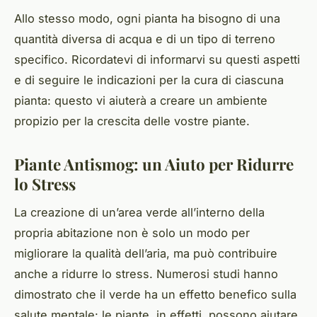
Allo stesso modo, ogni pianta ha bisogno di una
quantità diversa di acqua e di un tipo di terreno
specifico. Ricordatevi di informarvi su questi aspetti
e di seguire le indicazioni per la cura di ciascuna
pianta: questo vi aiuterà a creare un ambiente
propizio per la crescita delle vostre piante.
Piante Antismog: un Aiuto per Ridurre
lo Stress
La creazione di un’area verde all’interno della
propria abitazione non è solo un modo per
migliorare la qualità dell’aria, ma può contribuire
anche a ridurre lo stress. Numerosi studi hanno
dimostrato che il verde ha un effetto benefico sulla
salute mentale: le piante, in effetti, possono aiutare