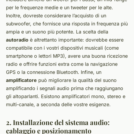
per le frequenze medie e un tweeter per le alte.
Inoltre, dovreste considerare l’acquisto di un
subwoofer, che fornisce una risposta in frequenza più
ampia e un suono più potente. La scelta della
autoradio
è altrettanto importante: dovrebbe essere
compatibile con i vostri dispositivi musicali (come
smartphone o lettori MP3), avere una buona ricezione
radio e offrire funzioni extra come la navigazione
GPS o la connessione Bluetooth. Infine, un
amplificatore
può migliorare la qualità del suono
amplificando i segnali audio prima che raggiungano
gli altoparlanti. Esistono amplificatori mono, stereo e
multi-canale, a seconda delle vostre esigenze.
2. Installazione del sistema audio:
cablaggio e posizionamento