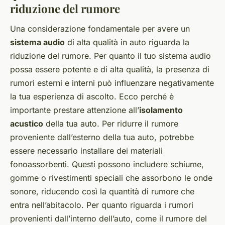
riduzione del rumore
Una considerazione fondamentale per avere un
sistema audio
di alta qualità in auto riguarda la
riduzione del rumore. Per quanto il tuo sistema audio
possa essere potente e di alta qualità, la presenza di
rumori esterni e interni può influenzare negativamente
la tua esperienza di ascolto. Ecco perché è
importante prestare attenzione all’
isolamento
acustico
della tua auto. Per ridurre il rumore
proveniente dall’esterno della tua auto, potrebbe
essere necessario installare dei materiali
fonoassorbenti. Questi possono includere schiume,
gomme o rivestimenti speciali che assorbono le onde
sonore, riducendo così la quantità di rumore che
entra nell’abitacolo. Per quanto riguarda i rumori
provenienti dall’interno dell’auto, come il rumore del