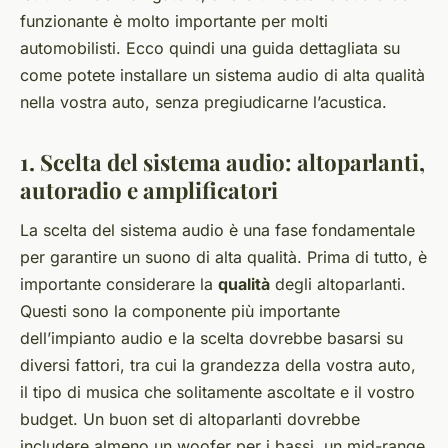
funzionante è molto importante per molti
automobilisti. Ecco quindi una guida dettagliata su
come potete installare un sistema audio di alta qualità
nella vostra auto, senza pregiudicarne l’acustica.
1. Scelta del sistema audio: altoparlanti,
autoradio e amplificatori
La scelta del sistema audio è una fase fondamentale
per garantire un suono di alta qualità. Prima di tutto, è
importante considerare la
qualità
degli altoparlanti.
Questi sono la componente più importante
dell’impianto audio e la scelta dovrebbe basarsi su
diversi fattori, tra cui la grandezza della vostra auto,
il tipo di musica che solitamente ascoltate e il vostro
budget. Un buon set di altoparlanti dovrebbe
includere almeno un woofer per i bassi, un mid-range