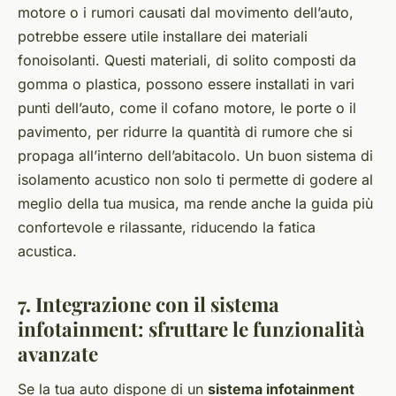
motore o i rumori causati dal movimento dell’auto,
potrebbe essere utile installare dei materiali
fonoisolanti. Questi materiali, di solito composti da
gomma o plastica, possono essere installati in vari
punti dell’auto, come il cofano motore, le porte o il
pavimento, per ridurre la quantità di rumore che si
propaga all’interno dell’abitacolo. Un buon sistema di
isolamento acustico non solo ti permette di godere al
meglio della tua musica, ma rende anche la guida più
confortevole e rilassante, riducendo la fatica
acustica.
7. Integrazione con il sistema
infotainment: sfruttare le funzionalità
avanzate
Se la tua auto dispone di un
sistema infotainment