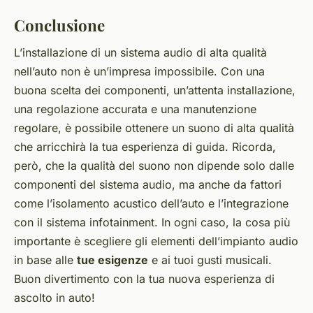
Conclusione
L’installazione di un sistema audio di alta qualità
nell’auto non è un’impresa impossibile. Con una
buona scelta dei componenti, un’attenta installazione,
una regolazione accurata e una manutenzione
regolare, è possibile ottenere un suono di alta qualità
che arricchirà la tua esperienza di guida. Ricorda,
però, che la qualità del suono non dipende solo dalle
componenti del sistema audio, ma anche da fattori
come l’isolamento acustico dell’auto e l’integrazione
con il sistema infotainment. In ogni caso, la cosa più
importante è scegliere gli elementi dell’impianto audio
in base alle
tue esigenze
e ai tuoi gusti musicali.
Buon divertimento con la tua nuova esperienza di
ascolto in auto!