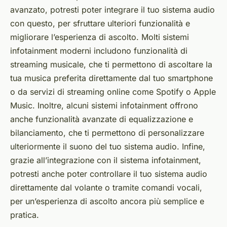
avanzato, potresti poter integrare il tuo sistema audio
con questo, per sfruttare ulteriori funzionalità e
migliorare l’esperienza di ascolto. Molti sistemi
infotainment moderni includono funzionalità di
streaming musicale, che ti permettono di ascoltare la
tua musica preferita direttamente dal tuo smartphone
o da servizi di streaming online come Spotify o Apple
Music. Inoltre, alcuni sistemi infotainment offrono
anche funzionalità avanzate di equalizzazione e
bilanciamento, che ti permettono di personalizzare
ulteriormente il suono del tuo sistema audio. Infine,
grazie all’integrazione con il sistema infotainment,
potresti anche poter controllare il tuo sistema audio
direttamente dal volante o tramite comandi vocali,
per un’esperienza di ascolto ancora più semplice e
pratica.