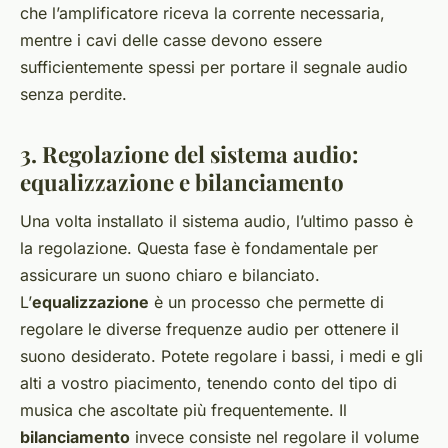
che l’amplificatore riceva la corrente necessaria,
mentre i cavi delle casse devono essere
sufficientemente spessi per portare il segnale audio
senza perdite.
3. Regolazione del sistema audio:
equalizzazione e bilanciamento
Una volta installato il sistema audio, l’ultimo passo è
la regolazione. Questa fase è fondamentale per
assicurare un suono chiaro e bilanciato.
L’
equalizzazione
è un processo che permette di
regolare le diverse frequenze audio per ottenere il
suono desiderato. Potete regolare i bassi, i medi e gli
alti a vostro piacimento, tenendo conto del tipo di
musica che ascoltate più frequentemente. Il
bilanciamento
invece consiste nel regolare il volume