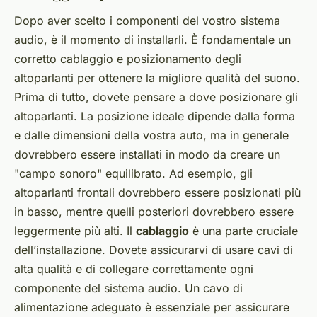
Dopo aver scelto i componenti del vostro sistema
audio, è il momento di installarli. È fondamentale un
corretto cablaggio e posizionamento degli
altoparlanti per ottenere la migliore qualità del suono.
Prima di tutto, dovete pensare a dove posizionare gli
altoparlanti. La posizione ideale dipende dalla forma
e dalle dimensioni della vostra auto, ma in generale
dovrebbero essere installati in modo da creare un
"campo sonoro" equilibrato. Ad esempio, gli
altoparlanti frontali dovrebbero essere posizionati più
in basso, mentre quelli posteriori dovrebbero essere
leggermente più alti. Il
cablaggio
è una parte cruciale
dell’installazione. Dovete assicurarvi di usare cavi di
alta qualità e di collegare correttamente ogni
componente del sistema audio. Un cavo di
alimentazione adeguato è essenziale per assicurare