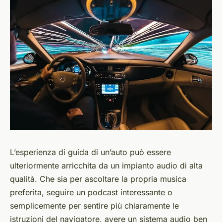
L’esperienza di guida di un’auto può essere
ulteriormente arricchita da un impianto audio di alta
qualità. Che sia per ascoltare la propria musica
preferita, seguire un podcast interessante o
semplicemente per sentire più chiaramente le
istruzioni del navigatore, avere un sistema audio ben