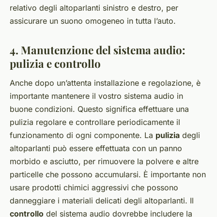
relativo degli altoparlanti sinistro e destro, per
assicurare un suono omogeneo in tutta l’auto.
4. Manutenzione del sistema audio:
pulizia e controllo
Anche dopo un’attenta installazione e regolazione, è
importante mantenere il vostro sistema audio in
buone condizioni. Questo significa effettuare una
pulizia regolare e controllare periodicamente il
funzionamento di ogni componente. La
pulizia
degli
altoparlanti può essere effettuata con un panno
morbido e asciutto, per rimuovere la polvere e altre
particelle che possono accumularsi. È importante non
usare prodotti chimici aggressivi che possono
danneggiare i materiali delicati degli altoparlanti. Il
controllo
del sistema audio dovrebbe includere la