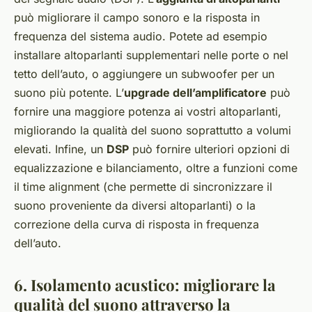
può migliorare il campo sonoro e la risposta in
frequenza del sistema audio. Potete ad esempio
installare altoparlanti supplementari nelle porte o nel
tetto dell’auto, o aggiungere un subwoofer per un
suono più potente. L’
upgrade dell’amplificatore
può
fornire una maggiore potenza ai vostri altoparlanti,
migliorando la qualità del suono soprattutto a volumi
elevati. Infine, un
DSP
può fornire ulteriori opzioni di
equalizzazione e bilanciamento, oltre a funzioni come
il time alignment (che permette di sincronizzare il
suono proveniente da diversi altoparlanti) o la
correzione della curva di risposta in frequenza
dell’auto.
6. Isolamento acustico: migliorare la
qualità del suono attraverso la