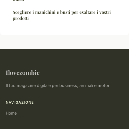
Scegliere i manichini e busti per esaltare i vostri
prodotti
Ilovezombie
Il tuo magazine digitale per business, animali e motori
NAVIGAZIONE
Home