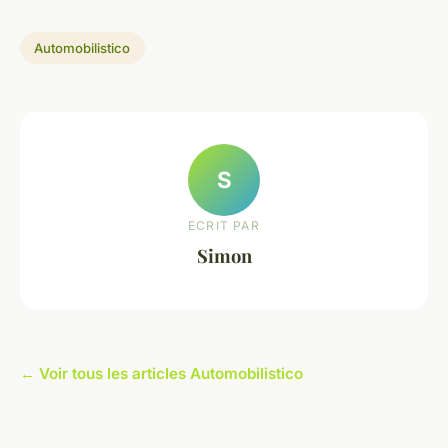
Automobilistico
S
ECRIT PAR
Simon
← Voir tous les articles Automobilistico