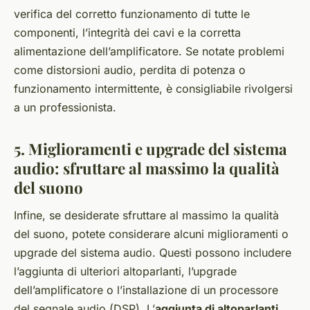
verifica del corretto funzionamento di tutte le
componenti, l’integrità dei cavi e la corretta
alimentazione dell’amplificatore. Se notate problemi
come distorsioni audio, perdita di potenza o
funzionamento intermittente, è consigliabile rivolgersi
a un professionista.
5. Miglioramenti e upgrade del sistema
audio: sfruttare al massimo la qualità
del suono
Infine, se desiderate sfruttare al massimo la qualità
del suono, potete considerare alcuni miglioramenti o
upgrade del sistema audio. Questi possono includere
l’aggiunta di ulteriori altoparlanti, l’upgrade
dell’amplificatore o l’installazione di un processore
del segnale audio (DSP). L’
aggiunta di altoparlanti