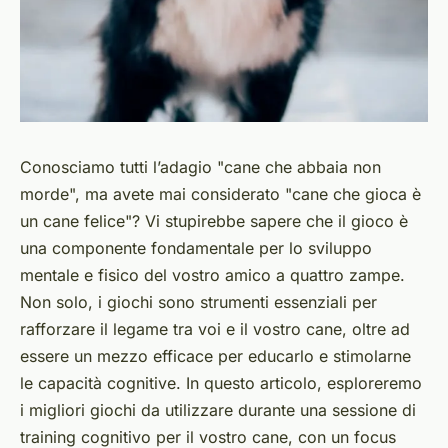
Conosciamo tutti l’adagio "cane che abbaia non
morde", ma avete mai considerato "cane che gioca è
un cane felice"? Vi stupirebbe sapere che il gioco è
una componente fondamentale per lo sviluppo
mentale e fisico del vostro amico a quattro zampe.
Non solo, i giochi sono strumenti essenziali per
rafforzare il legame tra voi e il vostro cane, oltre ad
essere un mezzo efficace per educarlo e stimolarne
le capacità cognitive. In questo articolo, esploreremo
i migliori giochi da utilizzare durante una sessione di
training cognitivo per il vostro cane, con un focus