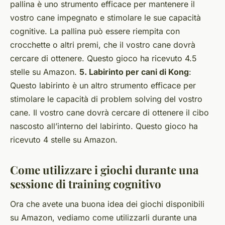
pallina è uno strumento efficace per mantenere il
vostro cane impegnato e stimolare le sue capacità
cognitive. La pallina può essere riempita con
crocchette o altri premi, che il vostro cane dovrà
cercare di ottenere. Questo gioco ha ricevuto 4.5
stelle su Amazon.
5. Labirinto per cani di Kong
:
Questo labirinto è un altro strumento efficace per
stimolare le capacità di problem solving del vostro
cane. Il vostro cane dovrà cercare di ottenere il cibo
nascosto all’interno del labirinto. Questo gioco ha
ricevuto 4 stelle su Amazon.
Come utilizzare i giochi durante una
sessione di training cognitivo
Ora che avete una buona idea dei giochi disponibili
su Amazon, vediamo come utilizzarli durante una