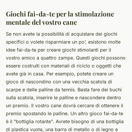
Giochi fai-da-te per la stimolazione
mentale del vostro cane
Se non avete la possibilità di acquistare dei giochi
specifici o volete risparmiare un po’, esistono molte
idee fai-da-te per creare giochi stimolanti per il
vostro amico a quattro zampe. Questi giochi possono
essere costruiti con materiali di riciclo o oggetti che
avete già in casa. Per esempio, potete creare un
gioco di nascondino con una vecchia scatola di
scarpe e delle palline da tennis. Basta fare dei buchi
sulla scatola, inserire le palline e nascondere dentro
un premio. Il vostro cane dovrà cercare di ottenere il
premio spostando le palline. Un altro gioco fai-da-te
è il "bottiglia rotante". Avrete bisogno di una bottiglia
di plastica vuota, una barra di metallo o di legno e