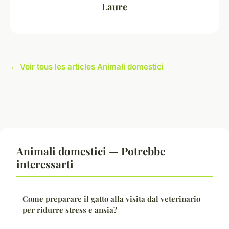
Laure
← Voir tous les articles Animali domestici
Animali domestici — Potrebbe
interessarti
Come preparare il gatto alla visita dal veterinario
per ridurre stress e ansia?