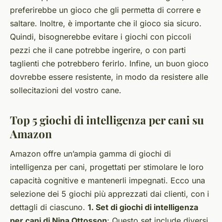
preferirebbe un gioco che gli permetta di correre e
saltare. Inoltre, è importante che il gioco sia sicuro.
Quindi, bisognerebbe evitare i giochi con piccoli
pezzi che il cane potrebbe ingerire, o con parti
taglienti che potrebbero ferirlo. Infine, un buon gioco
dovrebbe essere resistente, in modo da resistere alle
sollecitazioni del vostro cane.
Top 5 giochi di intelligenza per cani su
Amazon
Amazon offre un’ampia gamma di giochi di
intelligenza per cani, progettati per stimolare le loro
capacità cognitive e mantenerli impegnati. Ecco una
selezione dei 5 giochi più apprezzati dai clienti, con i
dettagli di ciascuno.
1. Set di giochi di intelligenza
per cani di Nina Ottosson
: Questo set include diversi