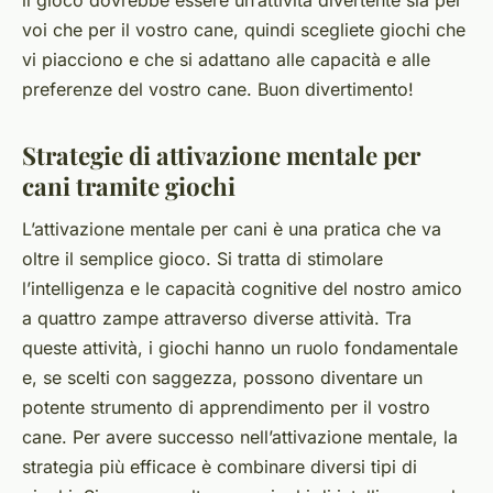
voi che per il vostro cane, quindi scegliete giochi che
vi piacciono e che si adattano alle capacità e alle
preferenze del vostro cane. Buon divertimento!
Strategie di attivazione mentale per
cani tramite giochi
L’attivazione mentale per cani è una pratica che va
oltre il semplice gioco. Si tratta di stimolare
l’intelligenza e le capacità cognitive del nostro amico
a quattro zampe attraverso diverse attività. Tra
queste attività, i giochi hanno un ruolo fondamentale
e, se scelti con saggezza, possono diventare un
potente strumento di apprendimento per il vostro
cane. Per avere successo nell’attivazione mentale, la
strategia più efficace è combinare diversi tipi di