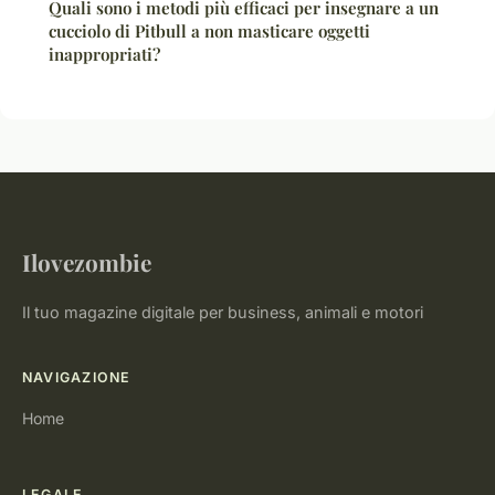
Quali sono i metodi più efficaci per insegnare a un
cucciolo di Pitbull a non masticare oggetti
inappropriati?
Ilovezombie
Il tuo magazine digitale per business, animali e motori
NAVIGAZIONE
Home
LEGALE