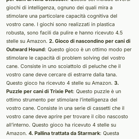
giochi di intelligenza, ognuno dei quali mira a
stimolare una particolare capacità cognitiva del
vostro cane. I giochi sono realizzati in plastica
robusta, sono facili da pulire e hanno ricevuto 4.5
stelle su Amazon.
2. Gioco di nascondino per cani di
Outward Hound
: Questo gioco è un ottimo modo per
stimolare le capacità di problem solving del vostro
cane. Consiste in uno scoiattolo di peluche che il
vostro cane deve cercare di estrarre dalla tana.
Questo gioco ha ricevuto 4 stelle su Amazon.
3.
Puzzle per cani di Trixie Pet
: Questo puzzle è un
ottimo strumento per stimolare l’intelligenza del
vostro cane. Consiste in una serie di cassetti che il
vostro cane deve aprire per trovare il cibo nascosto
all’interno. Questo gioco ha ricevuto 4 stelle su
Amazon.
4. Pallina trattata da Starmark
: Questa