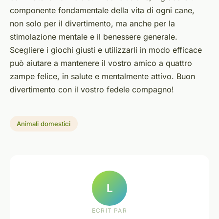
componente fondamentale della vita di ogni cane,
non solo per il divertimento, ma anche per la
stimolazione mentale e il benessere generale.
Scegliere i giochi giusti e utilizzarli in modo efficace
può aiutare a mantenere il vostro amico a quattro
zampe felice, in salute e mentalmente attivo. Buon
divertimento con il vostro fedele compagno!
Animali domestici
L
ECRIT PAR