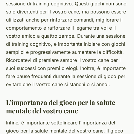
sessione di training cognitivo. Questi giochi non sono
solo divertenti per il vostro cane, ma possono essere
utilizzati anche per rinforzare comandi, migliorare il
comportamento e rafforzare il legame tra voi e il
vostro amico a quattro zampe. Durante una sessione
di training cognitivo, è importante iniziare con giochi
semplici e progressivamente aumentare la difficoltà.
Ricordatevi di premiare sempre il vostro cane per i
suoi successi con premi o elogi. Inoltre, è importante
fare pause frequenti durante la sessione di gioco per
evitare che il vostro cane si stanchi o si annoi.
L’importanza del gioco per la salute
mentale del vostro cane
Infine, è importante sottolineare l’importanza del
gioco per la salute mentale del vostro cane. Il gioco