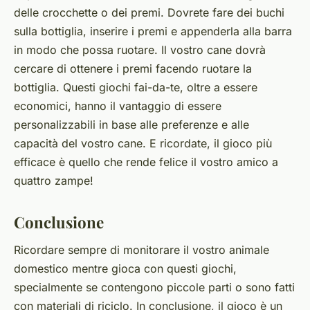
delle crocchette o dei premi. Dovrete fare dei buchi
sulla bottiglia, inserire i premi e appenderla alla barra
in modo che possa ruotare. Il vostro cane dovrà
cercare di ottenere i premi facendo ruotare la
bottiglia. Questi giochi fai-da-te, oltre a essere
economici, hanno il vantaggio di essere
personalizzabili in base alle preferenze e alle
capacità del vostro cane. E ricordate, il gioco più
efficace è quello che rende felice il vostro amico a
quattro zampe!
Conclusione
Ricordare sempre di monitorare il vostro animale
domestico mentre gioca con questi giochi,
specialmente se contengono piccole parti o sono fatti
con materiali di riciclo. In conclusione, il gioco è un