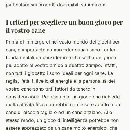
particolare sui prodotti disponibili su Amazon.
I criteri per scegliere un buon gioco per
il vostro cane
Prima di immergerci nel vasto mondo dei giochi per
cani, è importante comprendere quali sono i criteri
fondamentali da considerare nella scelta del gioco
più adatto al vostro amico a quattro zampe. Infatti,
non tutti i giocattoli sono ideali per ogni cane. La
taglia, l’età, il livello di energia e la personalità del
vostro cane sono tutti fattori da tenere in
considerazione. Per esempio, un gioco che richiede
molta attività fisica potrebbe non essere adatto a un
cane di piccola taglia o ad un cane anziano. Allo
stesso modo, un gioco di intelligenza potrebbe non
essere apprezzato da un cane molto energico, che