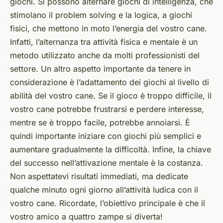
giochi. Si possono alternare giochi di intelligenza, che
stimolano il problem solving e la logica, a giochi
fisici, che mettono in moto l’energia del vostro cane.
Infatti, l’alternanza tra attività fisica e mentale è un
metodo utilizzato anche da molti professionisti del
settore. Un altro aspetto importante da tenere in
considerazione è l’adattamento dei giochi al livello di
abilità del vostro cane. Se il gioco è troppo difficile, il
vostro cane potrebbe frustrarsi e perdere interesse,
mentre se è troppo facile, potrebbe annoiarsi. È
quindi importante iniziare con giochi più semplici e
aumentare gradualmente la difficoltà. Infine, la chiave
del successo nell’attivazione mentale è la costanza.
Non aspettatevi risultati immediati, ma dedicate
qualche minuto ogni giorno all’attività ludica con il
vostro cane. Ricordate, l’obiettivo principale è che il
vostro amico a quattro zampe si diverta!