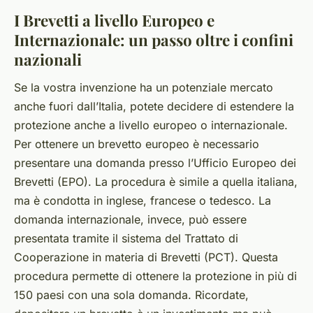
I Brevetti a livello Europeo e
Internazionale: un passo oltre i confini
nazionali
Se la vostra invenzione ha un potenziale mercato
anche fuori dall’Italia, potete decidere di estendere la
protezione anche a livello europeo o internazionale.
Per ottenere un brevetto europeo è necessario
presentare una domanda presso l’Ufficio Europeo dei
Brevetti (EPO). La procedura è simile a quella italiana,
ma è condotta in inglese, francese o tedesco. La
domanda internazionale, invece, può essere
presentata tramite il sistema del Trattato di
Cooperazione in materia di Brevetti (PCT). Questa
procedura permette di ottenere la protezione in più di
150 paesi con una sola domanda. Ricordate,