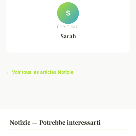
S
ECRIT PAR
Sarah
← Voir tous les articles Notizie
Notizie — Potrebbe interessarti