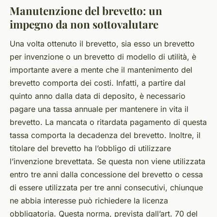
Manutenzione del brevetto: un
impegno da non sottovalutare
Una volta ottenuto il brevetto, sia esso un brevetto
per invenzione o un brevetto di modello di utilità, è
importante avere a mente che il mantenimento del
brevetto comporta dei costi. Infatti, a partire dal
quinto anno dalla data di deposito, è necessario
pagare una tassa annuale per mantenere in vita il
brevetto. La mancata o ritardata pagamento di questa
tassa comporta la decadenza del brevetto. Inoltre, il
titolare del brevetto ha l’obbligo di utilizzare
l’invenzione brevettata. Se questa non viene utilizzata
entro tre anni dalla concessione del brevetto o cessa
di essere utilizzata per tre anni consecutivi, chiunque
ne abbia interesse può richiedere la licenza
obbligatoria. Questa norma, prevista dall’art. 70 del