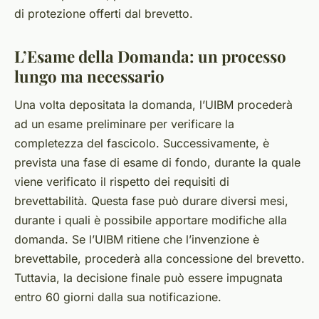
di protezione offerti dal brevetto.
L’Esame della Domanda: un processo
lungo ma necessario
Una volta depositata la domanda, l’UIBM procederà
ad un esame preliminare per verificare la
completezza del fascicolo. Successivamente, è
prevista una fase di esame di fondo, durante la quale
viene verificato il rispetto dei requisiti di
brevettabilità. Questa fase può durare diversi mesi,
durante i quali è possibile apportare modifiche alla
domanda. Se l’UIBM ritiene che l’invenzione è
brevettabile, procederà alla concessione del brevetto.
Tuttavia, la decisione finale può essere impugnata
entro 60 giorni dalla sua notificazione.