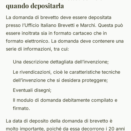
quando depositarla
La domanda di brevetto deve essere depositata
presso l’Ufficio Italiano Brevetti e Marchi. Questa può
essere inoltrata sia in formato cartaceo che in
formato elettronico. La domanda deve contenere una
serie di informazioni, tra cui:
Una descrizione dettagliata dell’invenzione;
Le rivendicazioni, cioè le caratteristiche tecniche
dell’invenzione che si desidera proteggere;
Eventuali disegni;
Il modulo di domanda debitamente compilato e
firmato.
La data di deposito della domanda di brevetto è
molto importante, poiché da essa decorrono i 20 anni