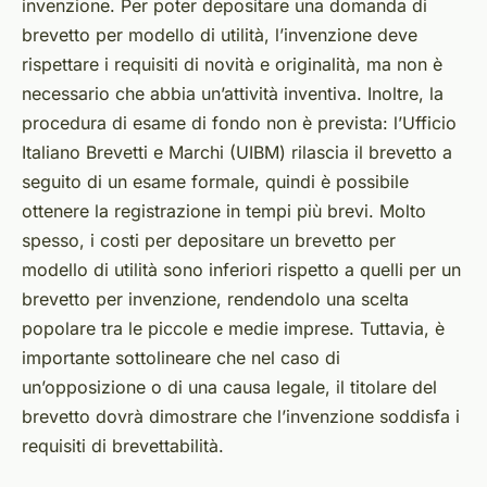
invenzione. Per poter depositare una domanda di
brevetto per modello di utilità, l’invenzione deve
rispettare i requisiti di novità e originalità, ma non è
necessario che abbia un’attività inventiva. Inoltre, la
procedura di esame di fondo non è prevista: l’Ufficio
Italiano Brevetti e Marchi (UIBM) rilascia il brevetto a
seguito di un esame formale, quindi è possibile
ottenere la registrazione in tempi più brevi. Molto
spesso, i costi per depositare un brevetto per
modello di utilità sono inferiori rispetto a quelli per un
brevetto per invenzione, rendendolo una scelta
popolare tra le piccole e medie imprese. Tuttavia, è
importante sottolineare che nel caso di
un’opposizione o di una causa legale, il titolare del
brevetto dovrà dimostrare che l’invenzione soddisfa i
requisiti di brevettabilità.