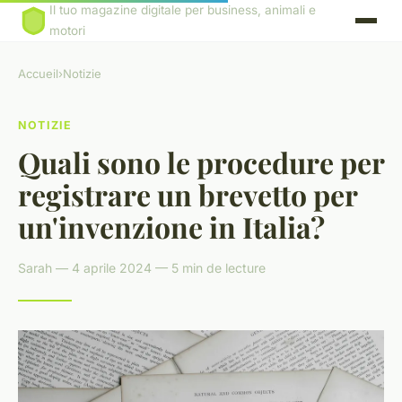
Il tuo magazine digitale per business, animali e
motori
Accueil
›
Notizie
NOTIZIE
Quali sono le procedure per
registrare un brevetto per
un'invenzione in Italia?
Sarah — 4 aprile 2024 — 5 min de lecture