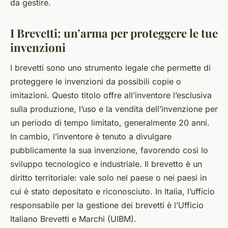
da gestire.
I Brevetti: un’arma per proteggere le tue
invenzioni
I brevetti sono uno strumento legale che permette di
proteggere le invenzioni da possibili copie o
imitazioni. Questo titolo offre all’inventore l’esclusiva
sulla produzione, l’uso e la vendita dell’invenzione per
un periodo di tempo limitato, generalmente 20 anni.
In cambio, l’inventore è tenuto a divulgare
pubblicamente la sua invenzione, favorendo così lo
sviluppo tecnologico e industriale. Il brevetto è un
diritto territoriale: vale solo nel paese o nei paesi in
cui è stato depositato e riconosciuto. In Italia, l’ufficio
responsabile per la gestione dei brevetti è l’Ufficio
Italiano Brevetti e Marchi (UIBM).