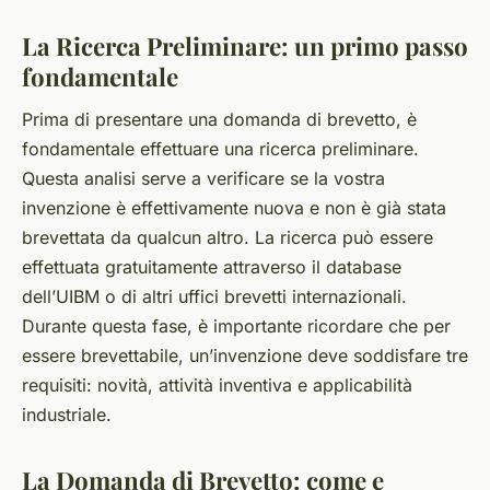
La Ricerca Preliminare: un primo passo
fondamentale
Prima di presentare una domanda di brevetto, è
fondamentale effettuare una ricerca preliminare.
Questa analisi serve a verificare se la vostra
invenzione è effettivamente nuova e non è già stata
brevettata da qualcun altro. La ricerca può essere
effettuata gratuitamente attraverso il database
dell’UIBM o di altri uffici brevetti internazionali.
Durante questa fase, è importante ricordare che per
essere brevettabile, un’invenzione deve soddisfare tre
requisiti: novità, attività inventiva e applicabilità
industriale.
La Domanda di Brevetto: come e