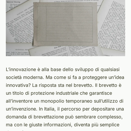
L’innovazione è alla base dello sviluppo di qualsiasi
società moderna. Ma come si fa a proteggere un’idea
innovativa? La risposta sta nel brevetto. Il brevetto è
un titolo di protezione industriale che garantisce
all’inventore un monopolio temporaneo sull’utilizzo di
un’invenzione. In Italia, il percorso per depositare una
domanda di brevettazione può sembrare complesso,
ma con le giuste informazioni, diventa più semplice