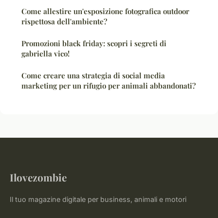
Come allestire un'esposizione fotografica outdoor
rispettosa dell'ambiente?
Promozioni black friday: scopri i segreti di
gabriella vico!
Come creare una strategia di social media
marketing per un rifugio per animali abbandonati?
Ilovezombie
Il tuo magazine digitale per business, animali e motori