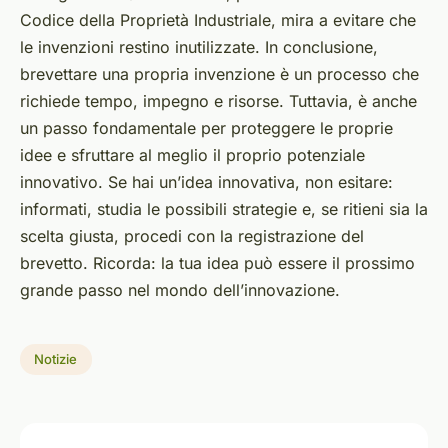
Codice della Proprietà Industriale, mira a evitare che
le invenzioni restino inutilizzate. In conclusione,
brevettare una propria invenzione è un processo che
richiede tempo, impegno e risorse. Tuttavia, è anche
un passo fondamentale per proteggere le proprie
idee e sfruttare al meglio il proprio potenziale
innovativo. Se hai un’idea innovativa, non esitare:
informati, studia le possibili strategie e, se ritieni sia la
scelta giusta, procedi con la registrazione del
brevetto. Ricorda: la tua idea può essere il prossimo
grande passo nel mondo dell’innovazione.
Notizie