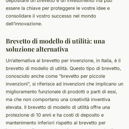
depositare un brevetto è un investimento ma può
essere la chiave per proteggere le vostre idee e
consolidare il vostro successo nel mondo
dell’innovazione.
Brevetto di modello di utilità: una
soluzione alternativa
Un’alternativa al brevetto per invenzione, in Italia, è il
brevetto di modello di utilità. Questo tipo di brevetto,
conosciuto anche come "brevetto per piccole
invenzioni", si riferisce ad invenzioni che implicano un
miglioramento funzionale di prodotti o parti di essi,
ma che non comportano una creatività inventiva
elevata. Il brevetto di modello di utilità offre una
protezione di 10 anni e ha costi di deposito e
mantenimento inferiori rispetto al brevetto per