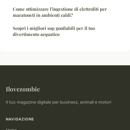
Come ottimizzare l'ingestione di elettroliti per
maratoneti in ambienti caldi?
Scopri i migliori sup gonfiabili per il tuo
divertimento acquatico
Ilovezombie
Il tuo magazine digitale per business, animali e motori
NAVIGAZIONE
Home