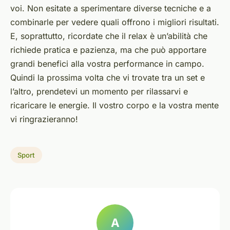
voi. Non esitate a sperimentare diverse tecniche e a
combinarle per vedere quali offrono i migliori risultati.
E, soprattutto, ricordate che il relax è un’abilità che
richiede pratica e pazienza, ma che può apportare
grandi benefici alla vostra performance in campo.
Quindi la prossima volta che vi trovate tra un set e
l’altro, prendetevi un momento per rilassarvi e
ricaricare le energie. Il vostro corpo e la vostra mente
vi ringrazieranno!
Sport
A