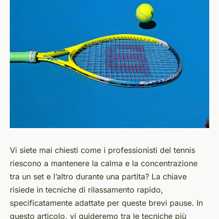
Vi siete mai chiesti come i professionisti del tennis
riescono a mantenere la calma e la concentrazione
tra un set e l’altro durante una partita? La chiave
risiede in tecniche di rilassamento rapido,
specificatamente adattate per queste brevi pause. In
questo articolo, vi guideremo tra le tecniche più