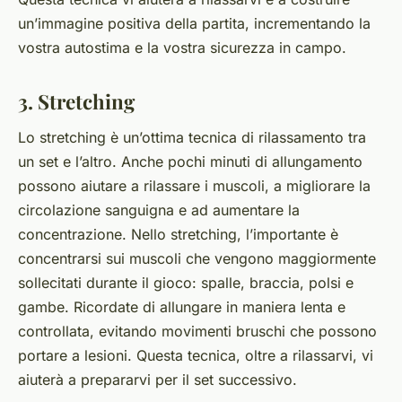
un’immagine positiva della partita, incrementando la
vostra autostima e la vostra sicurezza in campo.
3. Stretching
Lo stretching è un’ottima tecnica di rilassamento tra
un set e l’altro. Anche pochi minuti di allungamento
possono aiutare a rilassare i muscoli, a migliorare la
circolazione sanguigna e ad aumentare la
concentrazione. Nello stretching, l’importante è
concentrarsi sui muscoli che vengono maggiormente
sollecitati durante il gioco: spalle, braccia, polsi e
gambe. Ricordate di allungare in maniera lenta e
controllata, evitando movimenti bruschi che possono
portare a lesioni. Questa tecnica, oltre a rilassarvi, vi
aiuterà a prepararvi per il set successivo.