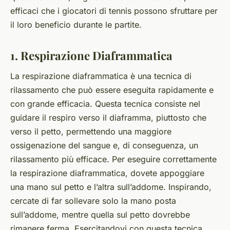
efficaci che i giocatori di tennis possono sfruttare per
il loro beneficio durante le partite.
1. Respirazione Diaframmatica
La respirazione diaframmatica è una tecnica di
rilassamento che può essere eseguita rapidamente e
con grande efficacia. Questa tecnica consiste nel
guidare il respiro verso il diaframma, piuttosto che
verso il petto, permettendo una maggiore
ossigenazione del sangue e, di conseguenza, un
rilassamento più efficace. Per eseguire correttamente
la respirazione diaframmatica, dovete appoggiare
una mano sul petto e l’altra sull’addome. Inspirando,
cercate di far sollevare solo la mano posta
sull’addome, mentre quella sul petto dovrebbe
rimanere ferma. Esercitandovi con questa tecnica,