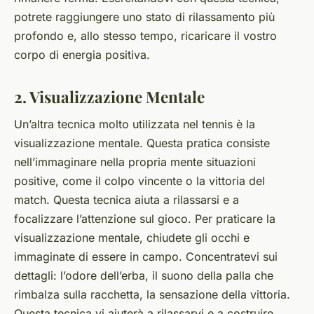
potrete raggiungere uno stato di rilassamento più
profondo e, allo stesso tempo, ricaricare il vostro
corpo di energia positiva.
2. Visualizzazione Mentale
Un’altra tecnica molto utilizzata nel tennis è la
visualizzazione mentale. Questa pratica consiste
nell’immaginare nella propria mente situazioni
positive, come il colpo vincente o la vittoria del
match. Questa tecnica aiuta a rilassarsi e a
focalizzare l’attenzione sul gioco. Per praticare la
visualizzazione mentale, chiudete gli occhi e
immaginate di essere in campo. Concentratevi sui
dettagli: l’odore dell’erba, il suono della palla che
rimbalza sulla racchetta, la sensazione della vittoria.
Questa tecnica vi aiuterà a rilassarvi e a costruire