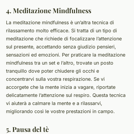
4. Meditazione Mindfulness
La meditazione mindfulness è un’altra tecnica di
rilassamento molto efficace. Si tratta di un tipo di
meditazione che richiede di focalizzare l’attenzione
sul presente, accettando senza giudizio pensieri,
sensazioni ed emozioni. Per praticare la meditazione
mindfulness tra un set e l’altro, trovate un posto
tranquillo dove poter chiudere gli occhi e
concentrarvi sulla vostra respirazione. Se vi
accorgete che la mente inizia a vagare, riportate
delicatamente l’attenzione sul respiro. Questa tecnica
vi aiuterà a calmare la mente e a rilassarvi,
migliorando così le vostre prestazioni in campo.
5. Pausa del tè