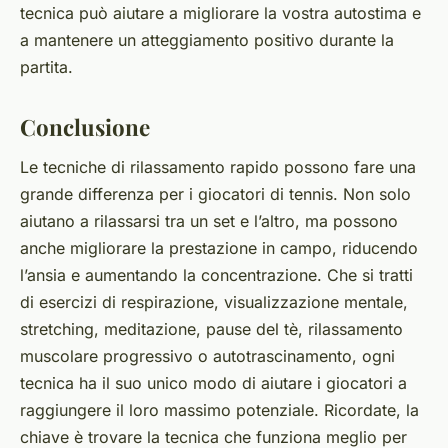
tecnica può aiutare a migliorare la vostra autostima e
a mantenere un atteggiamento positivo durante la
partita.
Conclusione
Le tecniche di rilassamento rapido possono fare una
grande differenza per i giocatori di tennis. Non solo
aiutano a rilassarsi tra un set e l’altro, ma possono
anche migliorare la prestazione in campo, riducendo
l’ansia e aumentando la concentrazione. Che si tratti
di esercizi di respirazione, visualizzazione mentale,
stretching, meditazione, pause del tè, rilassamento
muscolare progressivo o autotrascinamento, ogni
tecnica ha il suo unico modo di aiutare i giocatori a
raggiungere il loro massimo potenziale. Ricordate, la
chiave è trovare la tecnica che funziona meglio per