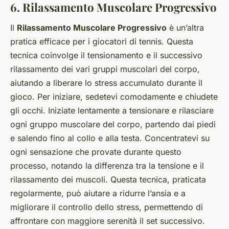
6. Rilassamento Muscolare Progressivo
Il
Rilassamento Muscolare Progressivo
è un’altra
pratica efficace per i giocatori di tennis. Questa
tecnica coinvolge il tensionamento e il successivo
rilassamento dei vari gruppi muscolari del corpo,
aiutando a liberare lo stress accumulato durante il
gioco. Per iniziare, sedetevi comodamente e chiudete
gli occhi. Iniziate lentamente a tensionare e rilasciare
ogni gruppo muscolare del corpo, partendo dai piedi
e salendo fino al collo e alla testa. Concentratevi su
ogni sensazione che provate durante questo
processo, notando la differenza tra la tensione e il
rilassamento dei muscoli. Questa tecnica, praticata
regolarmente, può aiutare a ridurre l’ansia e a
migliorare il controllo dello stress, permettendo di
affrontare con maggiore serenità il set successivo.