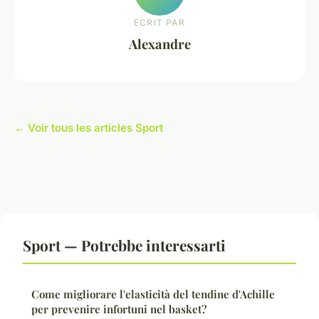
ECRIT PAR
Alexandre
← Voir tous les articles Sport
Sport — Potrebbe interessarti
Come migliorare l'elasticità del tendine d'Achille
per prevenire infortuni nel basket?