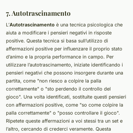
7. Autotrascinamento
L’
Autotrascinamento
è una tecnica psicologica che
aiuta a modificare i pensieri negativi in risposte
positive. Questa tecnica si basa sull’utilizzo di
affermazioni positive per influenzare il proprio stato
d’animo e la propria performance in campo. Per
utilizzare l’autotrascinamento, iniziate identificando i
pensieri negativi che possono insorgere durante una
partita, come "non riesco a colpire la palla
correttamente" o "sto perdendo il controllo del
gioco". Una volta identificati, sostituite questi pensieri
con affermazioni positive, come "so come colpire la
palla correttamente" o "posso controllare il gioco".
Ripetete queste affermazioni a voi stessi tra un set e
l’altro, cercando di crederci veramente. Questa