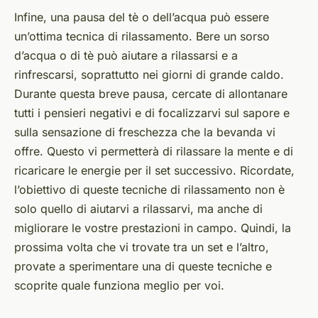
Infine, una pausa del tè o dell’acqua può essere
un’ottima tecnica di rilassamento. Bere un sorso
d’acqua o di tè può aiutare a rilassarsi e a
rinfrescarsi, soprattutto nei giorni di grande caldo.
Durante questa breve pausa, cercate di allontanare
tutti i pensieri negativi e di focalizzarvi sul sapore e
sulla sensazione di freschezza che la bevanda vi
offre. Questo vi permetterà di rilassare la mente e di
ricaricare le energie per il set successivo. Ricordate,
l’obiettivo di queste tecniche di rilassamento non è
solo quello di aiutarvi a rilassarvi, ma anche di
migliorare le vostre prestazioni in campo. Quindi, la
prossima volta che vi trovate tra un set e l’altro,
provate a sperimentare una di queste tecniche e
scoprite quale funziona meglio per voi.