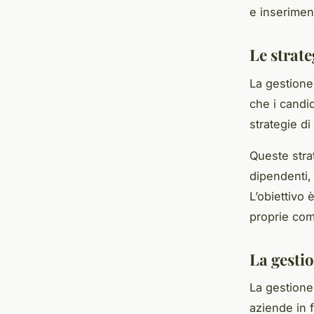
e inserimen
Le strate
La gestione 
che i candid
strategie di
Queste stra
dipendenti, 
L’obiettivo 
proprie com
La gestio
La gestione 
aziende in f