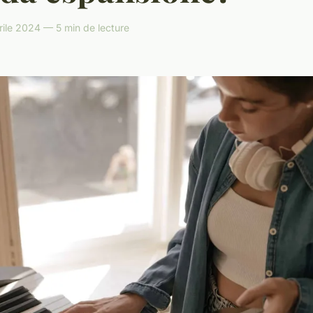
ile 2024 — 5 min de lecture